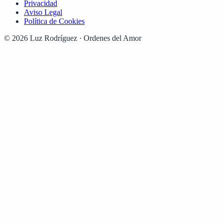
Privacidad
Aviso Legal
Política de Cookies
© 2026 Luz Rodríguez · Ordenes del Amor