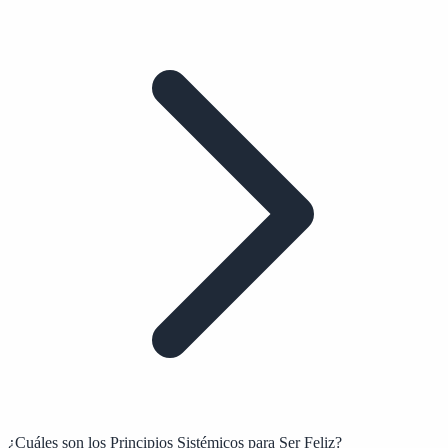
¿Cuáles son los Principios Sistémicos para Ser Feliz?