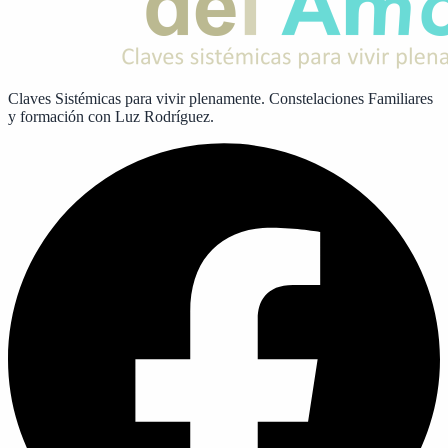
Claves Sistémicas para vivir plenamente. Constelaciones Familiares
y formación con Luz Rodríguez.