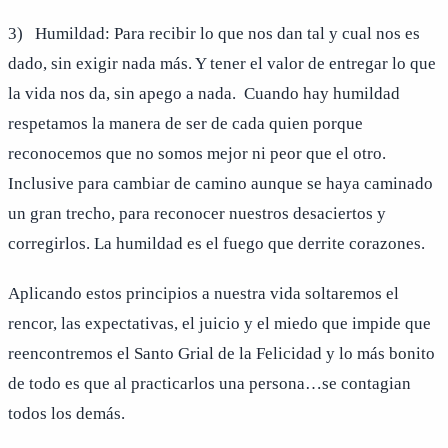
3) Humildad: Para recibir lo que nos dan tal y cual nos es
dado, sin exigir nada más. Y tener el valor de entregar lo que
la vida nos da, sin apego a nada. Cuando hay humildad
respetamos la manera de ser de cada quien porque
reconocemos que no somos mejor ni peor que el otro.
Inclusive para cambiar de camino aunque se haya caminado
un gran trecho, para reconocer nuestros desaciertos y
corregirlos. La humildad es el fuego que derrite corazones.
Aplicando estos principios a nuestra vida soltaremos el
rencor, las expectativas, el juicio y el miedo que impide que
reencontremos el Santo Grial de la Felicidad y lo más bonito
de todo es que al practicarlos una persona…se contagian
todos los demás.