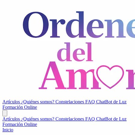
Artículos
¿Quiénes somos?
Constelaciones
FAQ
ChatBot de Luz
Formación Online
Artículos
¿Quiénes somos?
Constelaciones
FAQ
ChatBot de Luz
Formación Online
Inicio