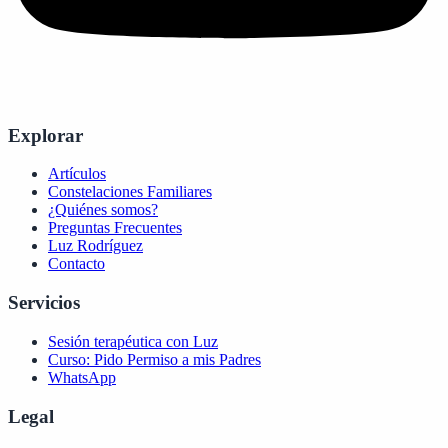
Explorar
Artículos
Constelaciones Familiares
¿Quiénes somos?
Preguntas Frecuentes
Luz Rodríguez
Contacto
Servicios
Sesión terapéutica con Luz
Curso: Pido Permiso a mis Padres
WhatsApp
Legal