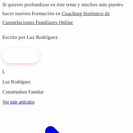
Si quieres profundizar en éste tema y muchos más puedes
hacer nuestra Formación en
Coaching Sistémico de
Constelaciones Familiares Online
Escrito por Luz Rodríguez
Contacto
L
Luz Rodríguez
Consteladora Familiar
Ver más artículos