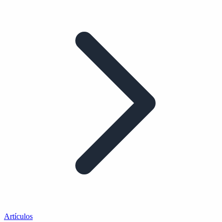
Artículos