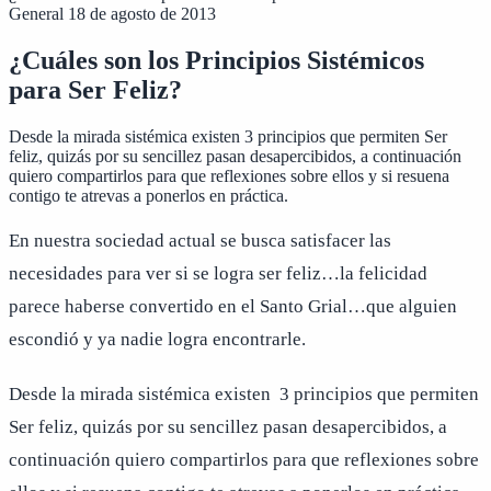
General
18 de agosto de 2013
¿Cuáles son los Principios Sistémicos
para Ser Feliz?
Desde la mirada sistémica existen 3 principios que permiten Ser
feliz, quizás por su sencillez pasan desapercibidos, a continuación
quiero compartirlos para que reflexiones sobre ellos y si resuena
contigo te atrevas a ponerlos en práctica.
En nuestra sociedad actual se busca satisfacer las
necesidades para ver si se logra ser feliz…la felicidad
parece haberse convertido en el Santo Grial…que alguien
escondió y ya nadie logra encontrarle.
Desde la mirada sistémica existen 3 principios que permiten
Ser feliz, quizás por su sencillez pasan desapercibidos, a
continuación quiero compartirlos para que reflexiones sobre