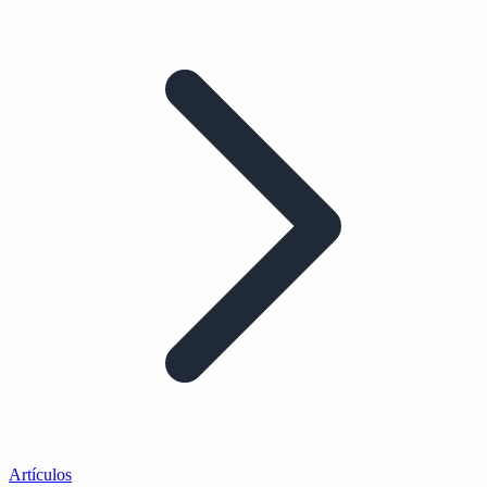
Artículos