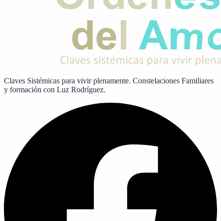
Claves Sistémicas para vivir plenamente. Constelaciones Familiares
y formación con Luz Rodríguez.