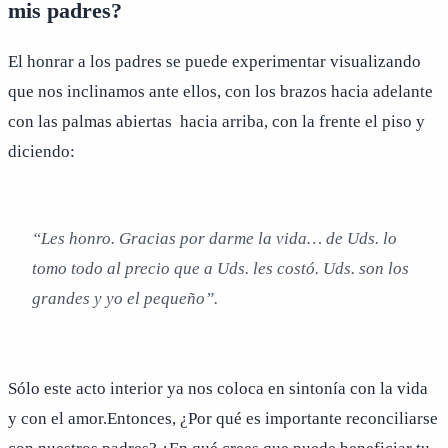
mis padres?
El honrar a los padres se puede experimentar visualizando
que nos inclinamos ante ellos, con los brazos hacia adelante
con las palmas abiertas hacia arriba, con la frente el piso y
diciendo:
“Les honro. Gracias por darme la vida… de Uds. lo
tomo todo al precio que a Uds. les costó. Uds. son los
grandes y yo el pequeño”.
Sólo este acto interior ya nos coloca en sintonía con la vida
y con el amor.Entonces, ¿Por qué es importante reconciliarse