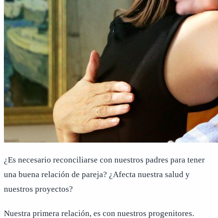
¿Es necesario reconciliarse con nuestros padres para tener
una buena relación de pareja? ¿Afecta nuestra salud y
nuestros proyectos?
Nuestra primera relación, es con nuestros progenitores.