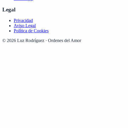
Legal
Privacidad
Aviso Legal
Política de Cookies
© 2026 Luz Rodríguez · Ordenes del Amor