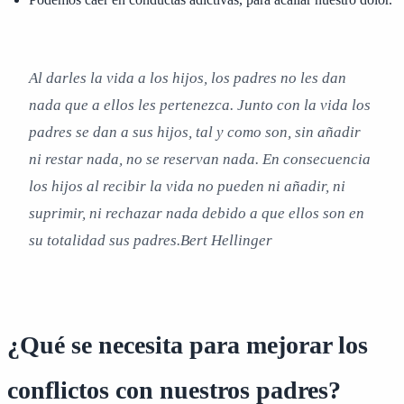
Al darles la vida a los hijos, los padres no les dan
nada que a ellos les pertenezca. Junto con la vida los
padres se dan a sus hijos, tal y como son, sin añadir
ni restar nada, no se reservan nada. En consecuencia
los hijos al recibir la vida no pueden ni añadir, ni
suprimir, ni rechazar nada debido a que ellos son en
su totalidad sus padres.Bert Hellinger
¿Qué se necesita para mejorar los
conflictos con nuestros padres?