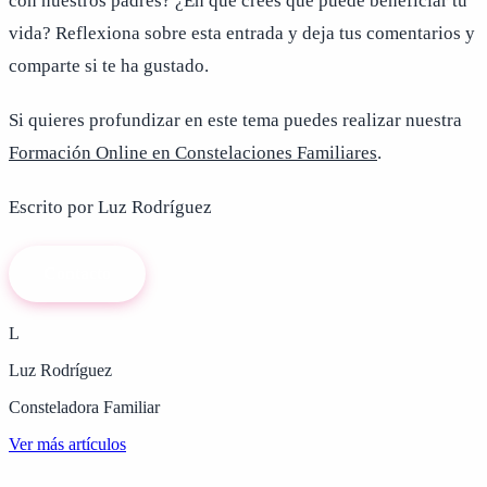
con nuestros padres? ¿En qué crees que puede beneficiar tu
vida? Reflexiona sobre esta entrada y deja tus comentarios y
comparte si te ha gustado.
Si quieres profundizar en este tema puedes realizar nuestra
Formación Online en Constelaciones Familiares
.
Escrito por Luz Rodríguez
Contacto
L
Luz Rodríguez
Consteladora Familiar
Ver más artículos