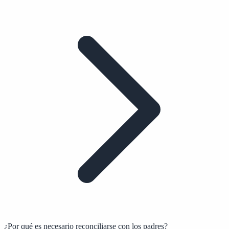
¿Por qué es necesario reconciliarse con los padres?