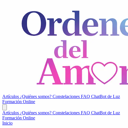
Artículos
¿Quiénes somos?
Constelaciones
FAQ
ChatBot de Luz
Formación Online
Artículos
¿Quiénes somos?
Constelaciones
FAQ
ChatBot de Luz
Formación Online
Inicio