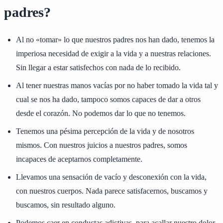
padres?
Al no «tomar» lo que nuestros padres nos han dado, tenemos la
imperiosa necesidad de exigir a la vida y a nuestras relaciones.
Sin llegar a estar satisfechos con nada de lo recibido.
Al tener nuestras manos vacías por no haber tomado la vida tal y
cual se nos ha dado, tampoco somos capaces de dar a otros
desde el corazón. No podemos dar lo que no tenemos.
Tenemos una pésima percepción de la vida y de nosotros
mismos. Con nuestros juicios a nuestros padres, somos
incapaces de aceptarnos completamente.
Llevamos una sensación de vacío y desconexión con la vida,
con nuestros cuerpos. Nada parece satisfacernos, buscamos y
buscamos, sin resultado alguno.
Podemos caer en conductas adictivas, para acallar nuestro dolor.