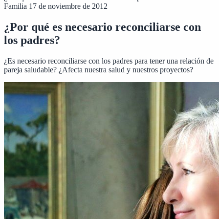
Familia
17 de noviembre de 2012
¿Por qué es necesario reconciliarse con
los padres?
¿Es necesario reconciliarse con los padres para tener una relación de
pareja saludable? ¿Afecta nuestra salud y nuestros proyectos?