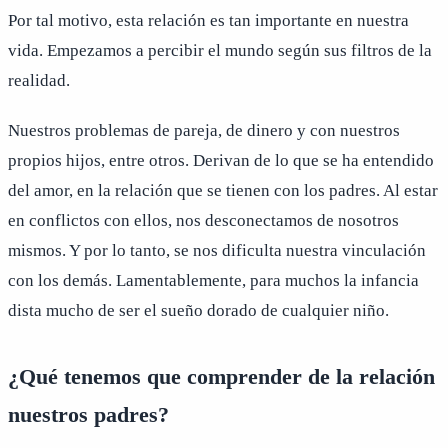
Por tal motivo, esta relación es tan importante en nuestra
vida. Empezamos a percibir el mundo según sus filtros de la
realidad.
Nuestros problemas de pareja, de dinero y con nuestros
propios hijos, entre otros. Derivan de lo que se ha entendido
del amor, en la relación que se tienen con los padres. Al estar
en conflictos con ellos, nos desconectamos de nosotros
mismos. Y por lo tanto, se nos dificulta nuestra vinculación
con los demás. Lamentablemente, para muchos la infancia
dista mucho de ser el sueño dorado de cualquier niño.
¿Qué tenemos que comprender de la relación
nuestros padres?