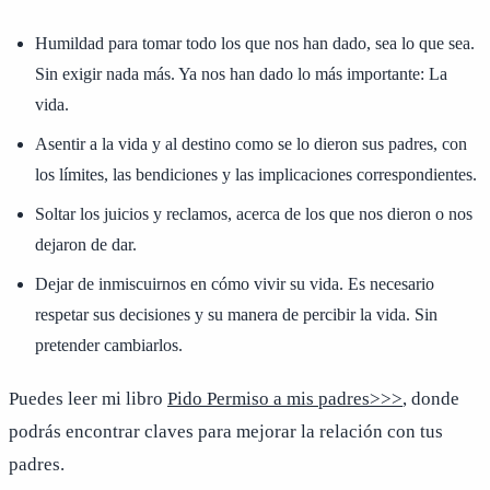
Humildad para tomar todo los que nos han dado, sea lo que sea.
Sin exigir nada más. Ya nos han dado lo más importante: La
vida.
Asentir a la vida y al destino como se lo dieron sus padres, con
los límites, las bendiciones y las implicaciones correspondientes.
Soltar los juicios y reclamos, acerca de los que nos dieron o nos
dejaron de dar.
Dejar de inmiscuirnos en cómo vivir su vida. Es necesario
respetar sus decisiones y su manera de percibir la vida. Sin
pretender cambiarlos.
Puedes leer mi libro
Pido Permiso a mis padres>>>
, donde
podrás encontrar claves para mejorar la relación con tus
padres.