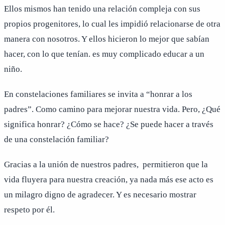
Ellos mismos han tenido una relación compleja con sus
propios progenitores, lo cual les impidió relacionarse de otra
manera con nosotros. Y ellos hicieron lo mejor que sabían
hacer, con lo que tenían. es muy complicado educar a un
niño.
En constelaciones familiares se invita a “honrar a los
padres”. Como camino para mejorar nuestra vida. Pero, ¿Qué
significa honrar? ¿Cómo se hace? ¿Se puede hacer a través
de una constelación familiar?
Gracias a la unión de nuestros padres, permitieron que la
vida fluyera para nuestra creación, ya nada más ese acto es
un milagro digno de agradecer. Y es necesario mostrar
respeto por él.