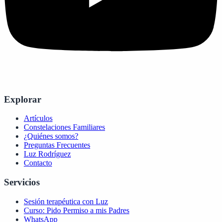
Explorar
Artículos
Constelaciones Familiares
¿Quiénes somos?
Preguntas Frecuentes
Luz Rodríguez
Contacto
Servicios
Sesión terapéutica con Luz
Curso: Pido Permiso a mis Padres
WhatsApp