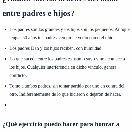
entre padres e hijos?
Los padres son los grandes y los hijos son los pequeños. Aunque
tengas 50 años tus padres siempre te verán como el niño.
Los padres Dan y los hijos reciben, con humildad.
Lo que sucede entre los padres es asunto suyo y no acontece a
los hijos. Cualquier interferencia en dicho vínculo, genera
conflicto.
Tomo a ambos padres, sin tomar partido por uno en contra del
otro. Indiferentemente de lo que hicieron o dejaron de hacer.
¿Qué ejercicio puedo hacer para honrar a