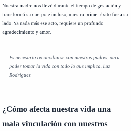
Nuestra madre nos llevó durante el tiempo de gestación y
transformó su cuerpo e incluso, nuestro primer éxito fue a su
lado. Ya nada más ese acto, requiere un profundo
agradecimiento y amor.
Es necesario reconciliarse con nuestros padres, para
poder tomar la vida con todo lo que implica. Luz
Rodríguez
¿Cómo afecta nuestra vida una
mala vinculación con nuestros